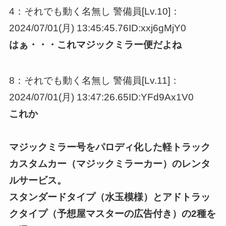
4：それでも動く名無し 警備員[Lv.10]：
2024/07/01(月) 13:45:45.76ID:xxj6gMjY0
はぁ・・・これマジックミラー便だよね
8：それでも動く名無し 警備員[Lv.11]：
2024/07/01(月) 13:47:26.65ID:YFd9Ax1V0
これか
マジックミラー号をパロディ化した軽トラック
カスタムカー（マジックミラーカー）のレンタ
ルサービス。
スタンダードタイプ（水玉模様）とアドトラッ
クタイプ（予想屋マスターの広告付き）の2種を