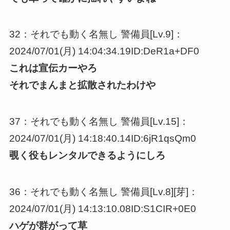
32：それでも動く名無し 警備員[Lv.9]：
2024/07/01(月) 14:04:34.19ID:DeR1a+DF0
これは宣伝カーやろ
それでまんまと拡散されたわけや
37：それでも動く名無し 警備員[Lv.15]：
2024/07/01(月) 14:18:40.14ID:6jR1qsQm0
覗く役もレンタルできるようにしろ
36：それでも動く名無し 警備員[Lv.8][芽]：
2024/07/01(月) 14:13:10.08ID:S1CIR+0E0
ハゲが群がって草