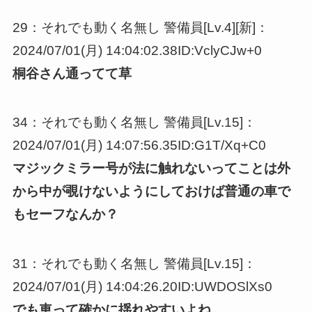
29：それでも動く名無し 警備員[Lv.4][新]：
2024/07/01(月) 14:04:02.38ID:VclyCJw+0
桐谷さん通ってて草
34：それでも動く名無し 警備員[Lv.15]：
2024/07/01(月) 14:07:56.35ID:G1T/Xq+C0
マジックミラー号が法に触れないってことは外
から中が覗けないようにしておけば普通の車で
もセーフなんか？
31：それでも動く名無し 警備員[Lv.15]：
2024/07/01(月) 14:04:26.20ID:UWDOSlXs0
でも車って確かに揺れやすいよね