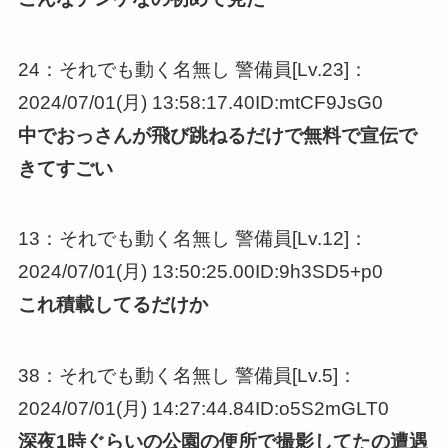
24：それでも動く名無し 警備員[Lv.23]：
2024/07/01(月) 13:58:17.40ID:mtCF9JsG0
中でおっさんが飛び跳ねるだけで無料で宣伝で
きてすごい
13：それでも動く名無し 警備員[Lv.12]：
2024/07/01(月) 13:50:25.00ID:9h3SD5+p0
これ積載してるだけか
38：それでも動く名無し 警備員[Lv.5]：
2024/07/01(月) 14:27:44.84ID:o5S2mGLT0
深夜1時ぐらいの公園の便所で撮影してたの遭遇