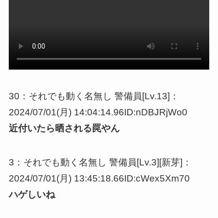
30：それでも動く名無し 警備員[Lv.13]：
2024/07/01(月) 14:04:14.96ID:nDBJRjWo0
近付いたら晒される罠やん
3：それでも動く名無し 警備員[Lv.3][新芽]：
2024/07/01(月) 13:45:18.66ID:cWex5Xm70
ハゲしいね