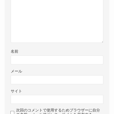
名前
メール
サイト
次回のコメントで使用するためブラウザーに自分