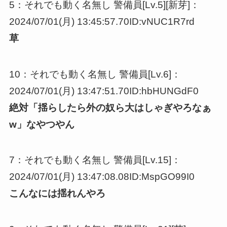
5：それでも動く名無し 警備員[Lv.5][新芽]：
2024/07/01(月) 13:45:57.70ID:vNUC1R7rd
草
10：それでも動く名無し 警備員[Lv.6]：
2024/07/01(月) 13:47:51.70ID:hbHUNGdF0
絶対「揺らしたら外の奴ら大はしゃぎやろなぁ
w」なやつやん
7：それでも動く名無し 警備員[Lv.15]：
2024/07/01(月) 13:47:08.08ID:MspGO99I0
こんなには揺れんやろ