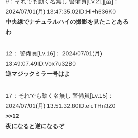
9：それでも動く名無し 警備員[Lv.21][苗]：
2024/07/01(月) 13:47:35.02ID:Hi+h636K0
中央線でナチュラルハイの撮影を見たことある
わ
12： 警備員[Lv.16]： 2024/07/01(月)
13:49:07.49ID:Vox7u32B0
逆マジックミラー号はよ
17：それでも動く名無し 警備員[Lv.15]：
2024/07/01(月) 13:51:32.80ID:elcTHn3Z0
>>12
夜になると逆になるぞ