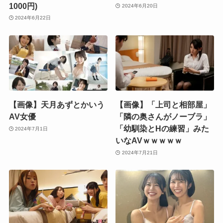
1000円)
2024年6月20日
2024年6月22日
【画像】天月あずとかいう
【画像】「上司と相部屋」
AV女優
「隣の奥さんがノーブラ」
「幼馴染とHの練習」みた
2024年7月1日
いなAVｗｗｗｗｗ
2024年7月21日