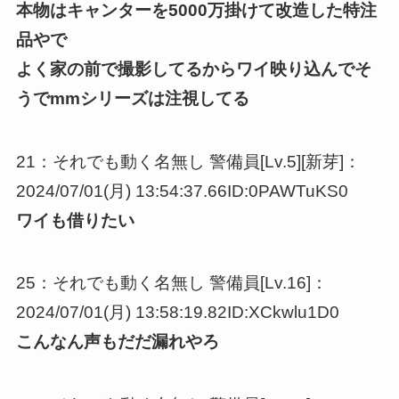
本物はキャンターを5000万掛けて改造した特注
品やで
よく家の前で撮影してるからワイ映り込んでそ
うでmmシリーズは注視してる
21：それでも動く名無し 警備員[Lv.5][新芽]：
2024/07/01(月) 13:54:37.66ID:0PAWTuKS0
ワイも借りたい
25：それでも動く名無し 警備員[Lv.16]：
2024/07/01(月) 13:58:19.82ID:XCkwlu1D0
こんなん声もだだ漏れやろ