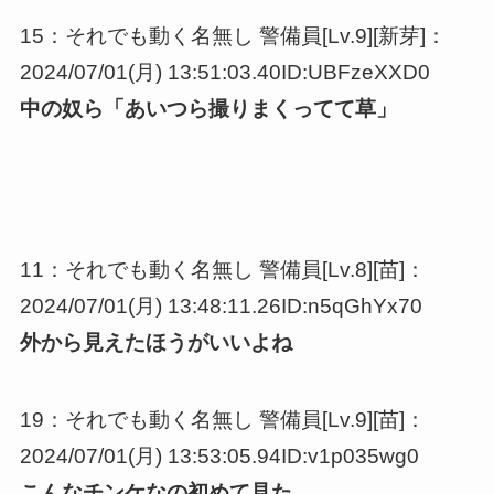
15：それでも動く名無し 警備員[Lv.9][新芽]：
2024/07/01(月) 13:51:03.40ID:UBFzeXXD0
中の奴ら「あいつら撮りまくってて草」
11：それでも動く名無し 警備員[Lv.8][苗]：
2024/07/01(月) 13:48:11.26ID:n5qGhYx70
外から見えたほうがいいよね
19：それでも動く名無し 警備員[Lv.9][苗]：
2024/07/01(月) 13:53:05.94ID:v1p035wg0
こんなチンケなの初めて見た