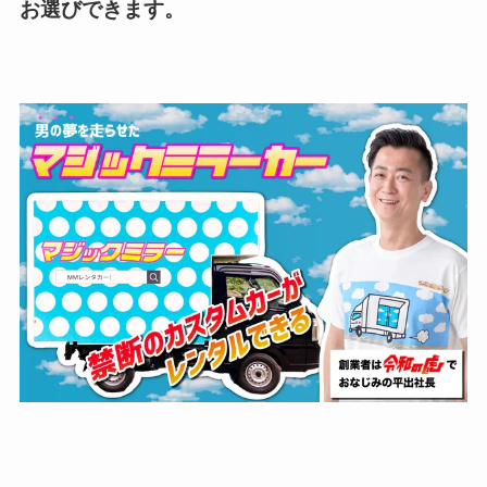
お選びできます。