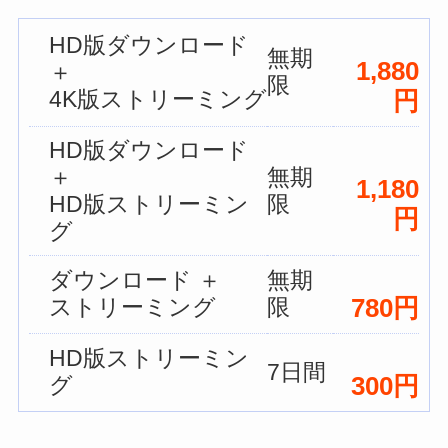
HD版ダウンロード
無期
1,880
＋
限
4K版ストリーミング
円
HD版ダウンロード
＋
無期
1,180
HD版ストリーミン
限
円
グ
ダウンロード ＋
無期
780円
ストリーミング
限
HD版ストリーミン
7日間
300円
グ