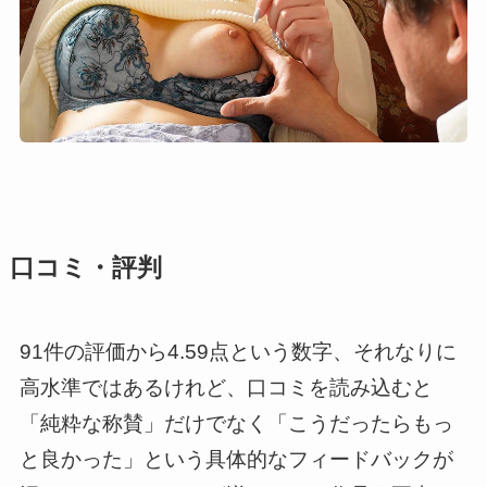
口コミ・評判
91件の評価から4.59点という数字、それなりに
高水準ではあるけれど、口コミを読み込むと
「純粋な称賛」だけでなく「こうだったらもっ
と良かった」という具体的なフィードバックが