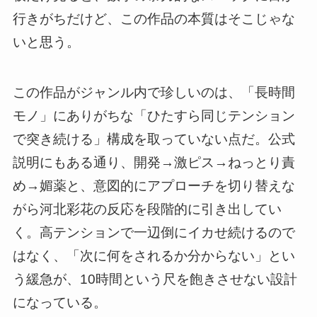
行きがちだけど、この作品の本質はそこじゃな
いと思う。
この作品がジャンル内で珍しいのは、「長時間
モノ」にありがちな「ひたすら同じテンション
で突き続ける」構成を取っていない点だ。公式
説明にもある通り、開発→激ピス→ねっとり責
め→媚薬と、意図的にアプローチを切り替えな
がら河北彩花の反応を段階的に引き出してい
く。高テンションで一辺倒にイカせ続けるので
はなく、「次に何をされるか分からない」とい
う緩急が、10時間という尺を飽きさせない設計
になっている。