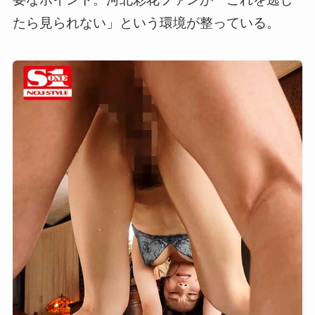
たら見られない」という環境が整っている。