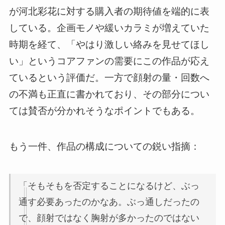
が河北彩花に対する購入者の期待値を端的に表
している。企画モノや緩いカラミが増えていた
時期を経て、「やはり激しい絡みを見せてほし
い」というコアファンの需要にこの作品が応え
ているという評価だ。一方で顔射の量・回数へ
の不満も正直に書かれており、その部分につい
ては賛否が分かれそうなポイントでもある。
もう一件、作品の構成についての鋭い指摘：
「そもそもを否定することになるけど、ぶっ
通す必要あったのかなあ。ぶっ通しだったの
で、顔射ではなく胸射が多かったのではない