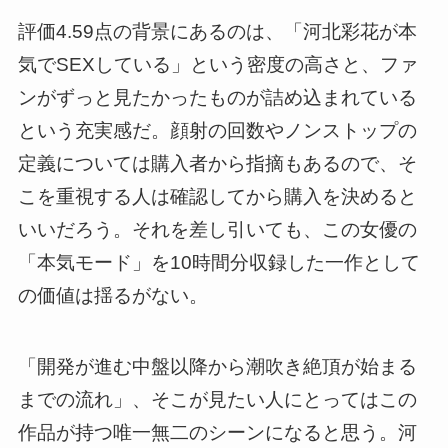
評価4.59点の背景にあるのは、「河北彩花が本
気でSEXしている」という密度の高さと、ファ
ンがずっと見たかったものが詰め込まれている
という充実感だ。顔射の回数やノンストップの
定義については購入者から指摘もあるので、そ
こを重視する人は確認してから購入を決めると
いいだろう。それを差し引いても、この女優の
「本気モード」を10時間分収録した一作として
の価値は揺るがない。
「開発が進む中盤以降から潮吹き絶頂が始まる
までの流れ」、そこが見たい人にとってはこの
作品が持つ唯一無二のシーンになると思う。河