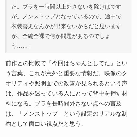
た。ブラを一時間以上外さないを除けばです
が。ノンストップとなっているので、途中で
衣装替えなんかが出来ないからだと思います
が、全編全裸で何か問題があるのでしょ
う……」
前作との比較で「今回はちゃんとしてた」とい
う言葉、これが意外と重要な情報だ。映像のク
オリティや照明面での改善が見られるという声
は、作品を迷っている人にとって背中を押す材
料になる。ブラを長時間外さない点への言及
は、「ノンストップ」という設定のリアルな制
約として面白い視点だと思う。