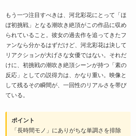
もう一つ注目すべきは、河北彩花にとって「ほ
ぼ初挑戦」となる潮吹き絶頂がこの作品に収め
られていること。彼女の過去作を追ってきたフ
ァンなら分かるはずだけど、河北彩花は決して
リアクションが大げさな女優ではない。それだ
けに、初挑戦の潮吹き絶頂シーンが持つ「素の
反応」としての説得力は、かなり重い。映像と
して残るその瞬間が、一回性のリアルさを帯び
ている。
ポイント
「長時間モノ」にありがちな単調さを排除