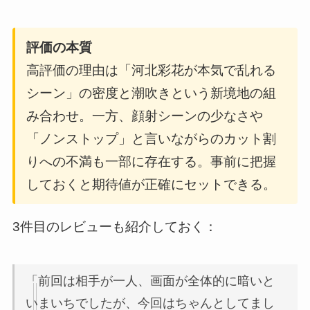
評価の本質
高評価の理由は「河北彩花が本気で乱れる
シーン」の密度と潮吹きという新境地の組
み合わせ。一方、顔射シーンの少なさや
「ノンストップ」と言いながらのカット割
りへの不満も一部に存在する。事前に把握
しておくと期待値が正確にセットできる。
3件目のレビューも紹介しておく：
「前回は相手が一人、画面が全体的に暗いと
いまいちでしたが、今回はちゃんとしてまし