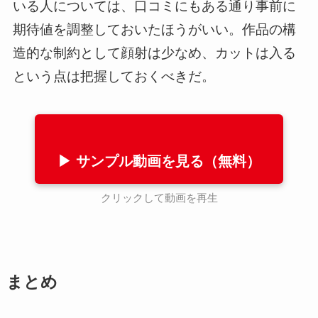
いる人については、口コミにもある通り事前に
期待値を調整しておいたほうがいい。作品の構
造的な制約として顔射は少なめ、カットは入る
という点は把握しておくべきだ。
▶ サンプル動画を見る（無料）
クリックして動画を再生
まとめ