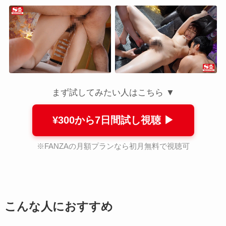
まず試してみたい人はこちら ▼
¥300から7日間試し視聴 ▶
※FANZAの月額プランなら初月無料で視聴可
こんな人におすすめ