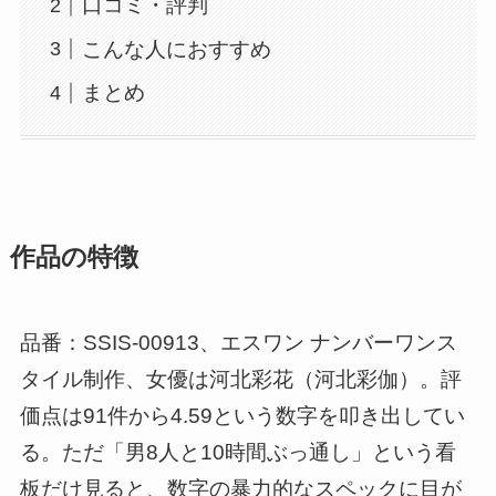
口コミ・評判
こんな人におすすめ
まとめ
作品の特徴
品番：SSIS-00913、エスワン ナンバーワンス
タイル制作、女優は河北彩花（河北彩伽）。評
価点は91件から4.59という数字を叩き出してい
る。ただ「男8人と10時間ぶっ通し」という看
板だけ見ると、数字の暴力的なスペックに目が