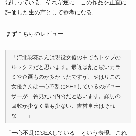
混じっている。それが逆に、この作品を正直に
評価した生の声として参考になる。
まずこちらのレビュー：
「河北彩花さんは現役女優の中でもトップの
ルックスだと思います。最近は割と緩いカラ
ミや企画ものが多かったですが、やはりこの
女優さんは一心不乱にSEXしているのがユー
ザーが一番見たい内容だと思います。顔射の
回数が少なく量も少ない、吉村卓氏はそれ
な……」
「一心不乱にSEXしている」という表現、これ