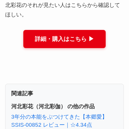
北彩花のそれが見たい人はこちらから確認して
ほしい。
詳細・購入はこちら ▶
関連記事
河北彩花（河北彩伽） の他の作品
3年分の本能をぶつけてきた【本郷愛】
SSIS-00852 レビュー｜☆4.34点