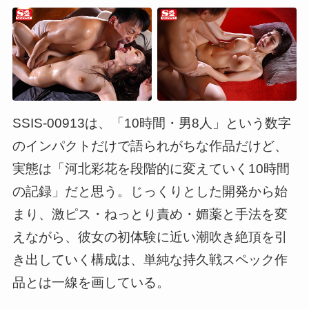
SSIS-00913は、「10時間・男8人」という数字
のインパクトだけで語られがちな作品だけど、
実態は「河北彩花を段階的に変えていく10時間
の記録」だと思う。じっくりとした開発から始
まり、激ピス・ねっとり責め・媚薬と手法を変
えながら、彼女の初体験に近い潮吹き絶頂を引
き出していく構成は、単純な持久戦スペック作
品とは一線を画している。